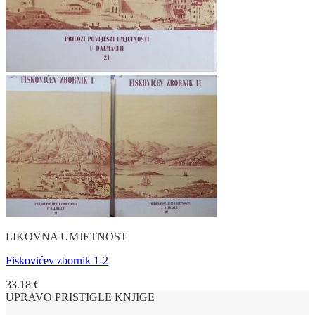
LIKOVNA UMJETNOST
Fiskovićev zbornik 1-2
33.18
€
UPRAVO PRISTIGLE KNJIGE