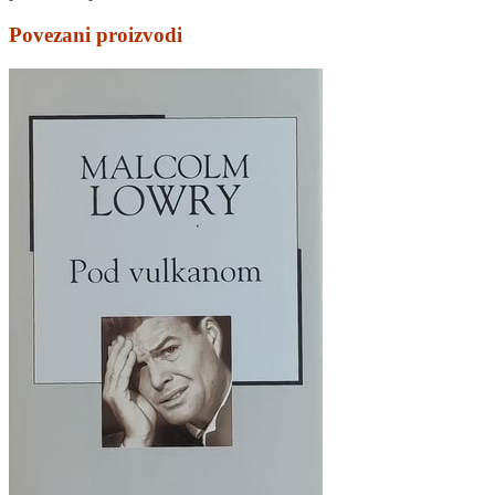
Povezani proizvodi