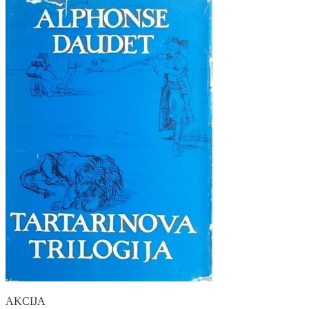
AKCIJA