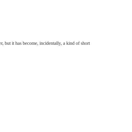
, but it has become, incidentally, a kind of short