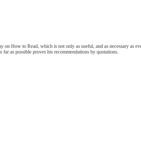
ay on How to Read, which is not only as useful, and as necessary as ever
o far as possible proves his recommendations by quotations.