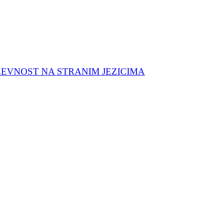
ŽEVNOST NA STRANIM JEZICIMA