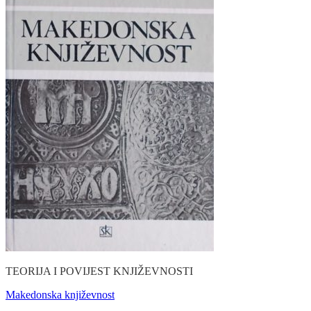
TEORIJA I POVIJEST KNJIŽEVNOSTI
Makedonska književnost