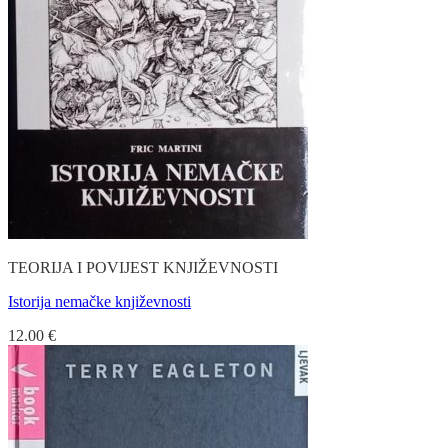
TEORIJA I POVIJEST KNJIŽEVNOSTI
Istorija nemačke književnosti
12.00
€