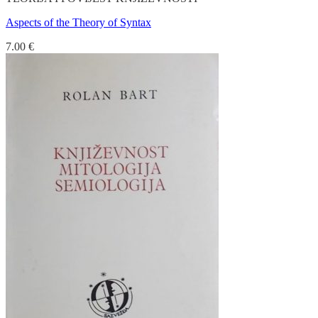
Aspects of the Theory of Syntax
7.00
€