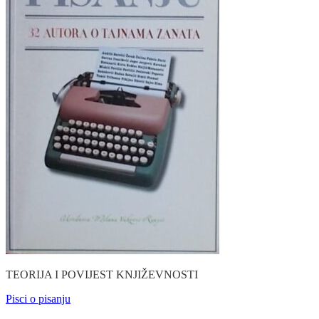
TEORIJA I POVIJEST KNJIŽEVNOSTI
Pisci o pisanju