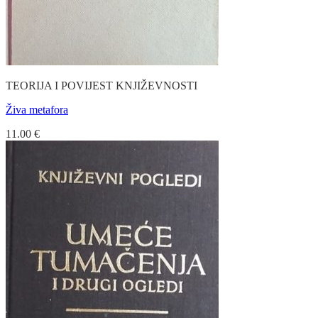
TEORIJA I POVIJEST KNJIŽEVNOSTI
Živa metafora
11.00
€