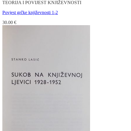
TEORIJA I POVIJEST KNJIŽEVNOSTI
Povjest grčke književnosti 1-2
30.00
€