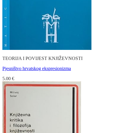
TEORIJA I POVIJEST KNJIŽEVNOSTI
Pjesništvo hrvatskog ekspresionizma
5.00
€