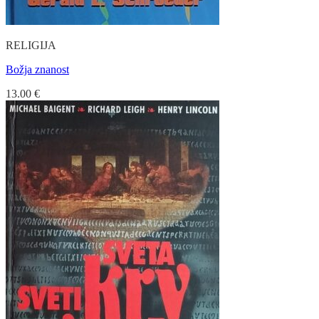
RELIGIJA
Božja znanost
13.00
€