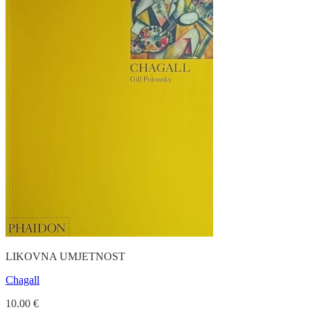
LIKOVNA UMJETNOST
Chagall
10.00
€