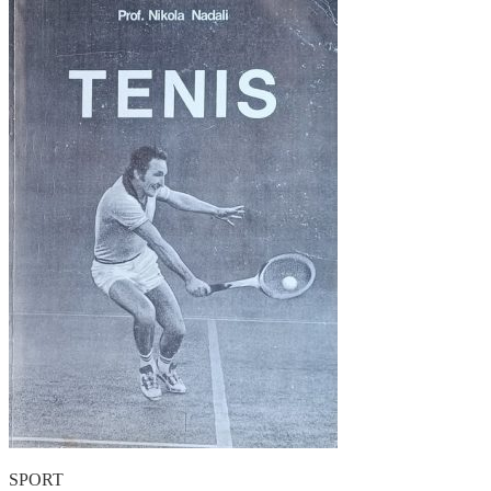
SPORT