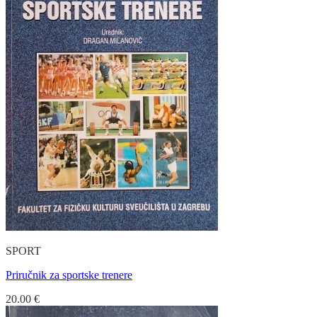
SPORT
Priručnik za sportske trenere
20.00
€