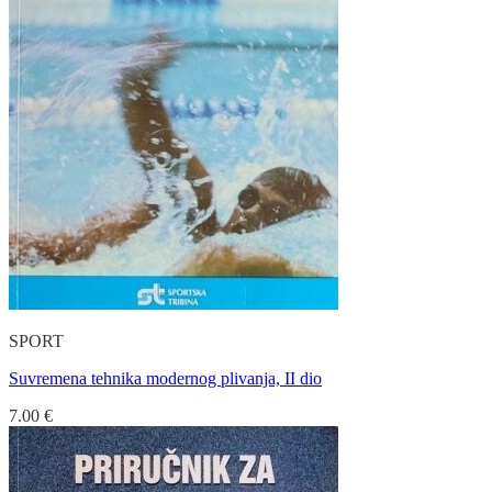
SPORT
Suvremena tehnika modernog plivanja, II dio
7.00
€