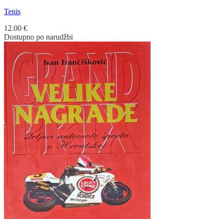
Tenis
12.00
€
Dostupno po narudžbi