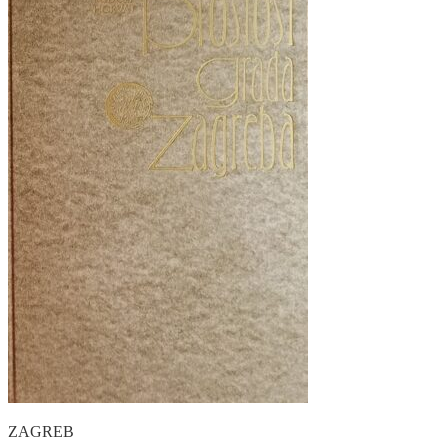
ZAGREB