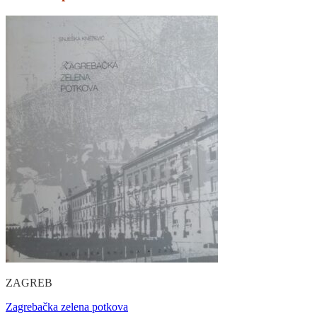
ZAGREB
Zagrebačka zelena potkova