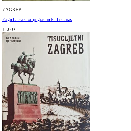
ZAGREB
Zagrebački Gornji grad nekad i danas
11.00
€