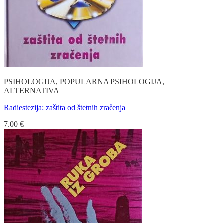
PSIHOLOGIJA, POPULARNA PSIHOLOGIJA,
ALTERNATIVA
Radiestezija: zaštita od štetnih zračenja
7.00
€