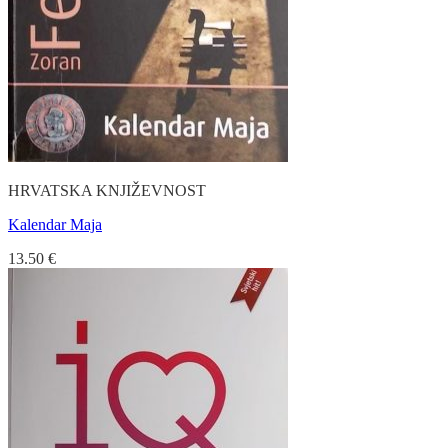
HRVATSKA KNJIŽEVNOST
Kalendar Maja
13.50
€