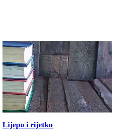
Lijepo i rijetko