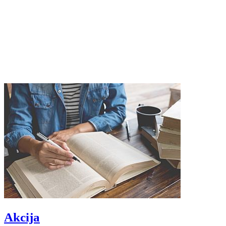
Akcija