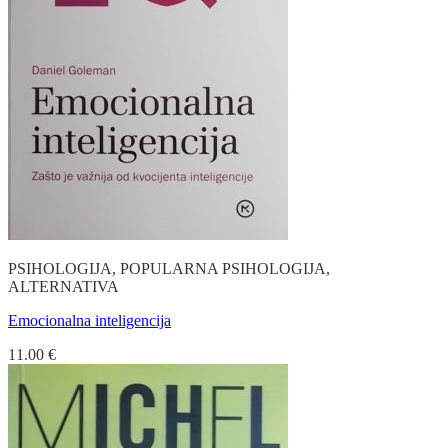
PSIHOLOGIJA, POPULARNA PSIHOLOGIJA,
ALTERNATIVA
Emocionalna inteligencija
11.00
€