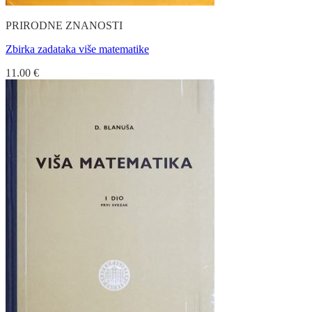
PRIRODNE ZNANOSTI
Zbirka zadataka više matematike
11.00
€