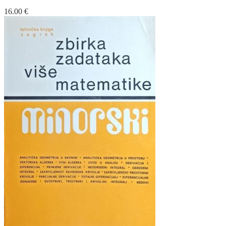
16.00
€