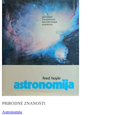
PRIRODNE ZNANOSTI
Astronomija