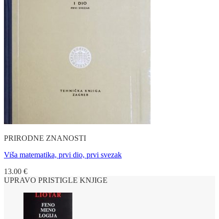
PRIRODNE ZNANOSTI
Viša matematika, prvi dio, prvi svezak
13.00
€
UPRAVO PRISTIGLE KNJIGE