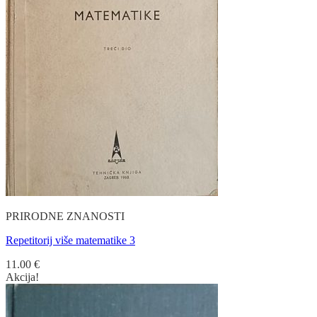
PRIRODNE ZNANOSTI
Repetitorij više matematike 3
11.00
€
Akcija!