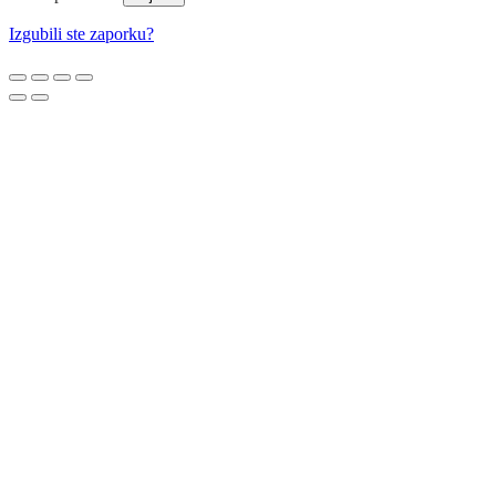
Izgubili ste zaporku?