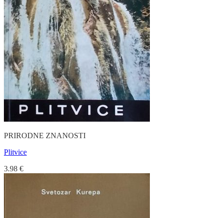
PRIRODNE ZNANOSTI
Plitvice
3.98
€