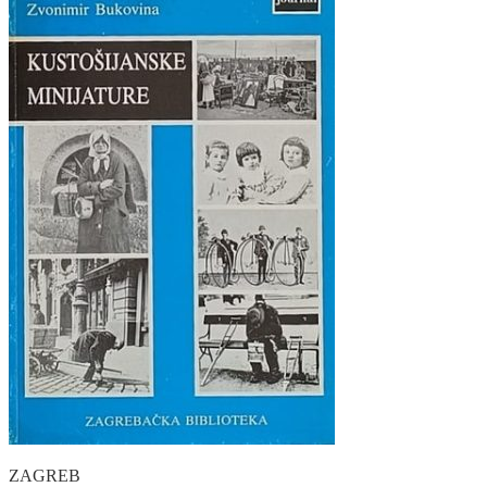
ZAGREB