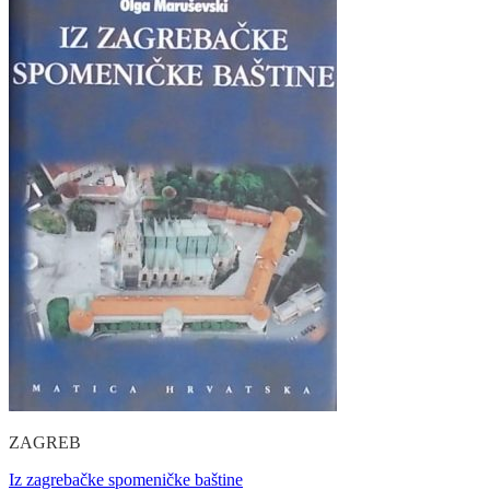
ZAGREB
Iz zagrebačke spomeničke baštine