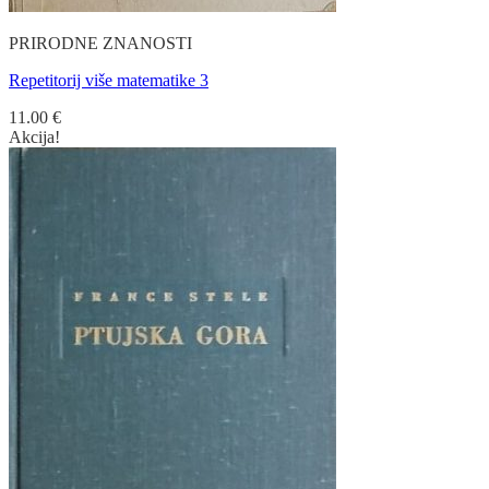
PRIRODNE ZNANOSTI
Repetitorij više matematike 3
11.00
€
Akcija!