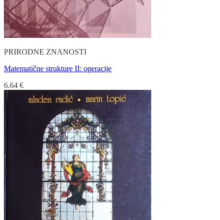
PRIRODNE ZNANOSTI
Matematične strukture II: operacije
6.64
€