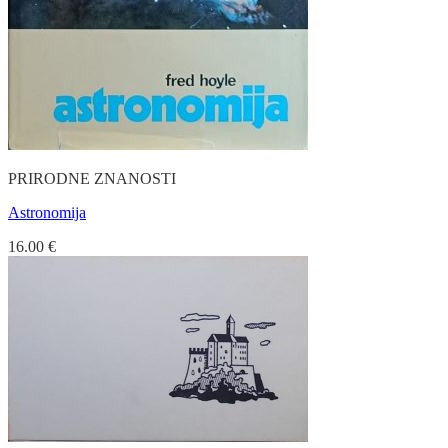
PRIRODNE ZNANOSTI
Astronomija
16.00
€