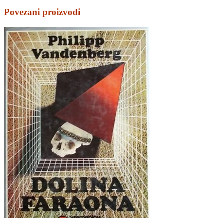
Povezani proizvodi