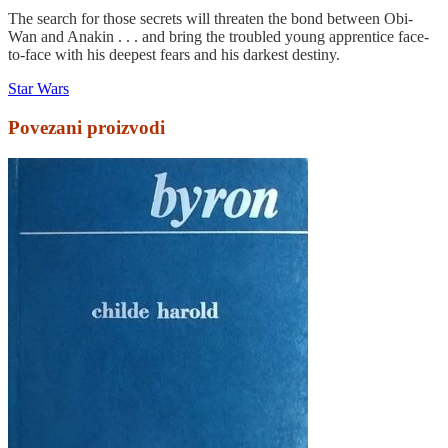
The search for those secrets will threaten the bond between Obi-
Wan and Anakin . . . and bring the troubled young apprentice face-
to-face with his deepest fears and his darkest destiny.
Star Wars
Povezani proizvodi