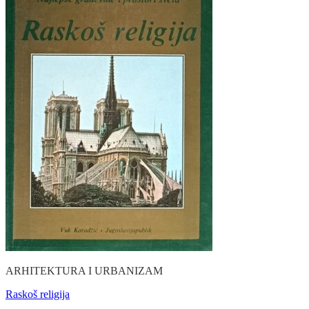
ARHITEKTURA I URBANIZAM
Raskoš religija