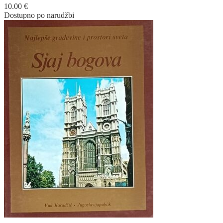
10.00
€
Dostupno po narudžbi