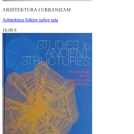
ARHITEKTURA I URBANIZAM
Arhitektura folklor našeg sela
16.00
€