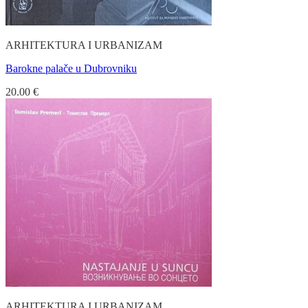
ARHITEKTURA I URBANIZAM
Barokne palače u Dubrovniku
20.00
€
ARHITEKTURA I URBANIZAM