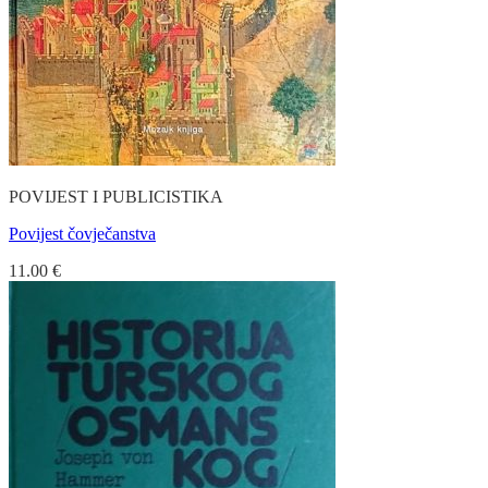
POVIJEST I PUBLICISTIKA
Povijest čovječanstva
11.00
€