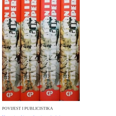
POVIJEST I PUBLICISTIKA