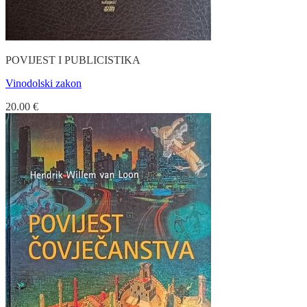
POVIJEST I PUBLICISTIKA
Vinodolski zakon
20.00
€