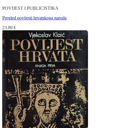
POVIJEST I PUBLICISTIKA
Pregled povijesti hrvatskoga naroda
23.89
€