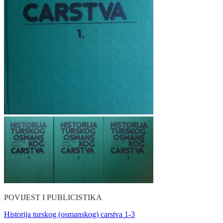
POVIJEST I PUBLICISTIKA
Historija turskog (osmanskog) carstva 1-3