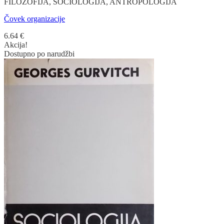
FILOZOFIJA, SOCIOLOGIJA, ANTROPOLOGIJA
Čovek organizacije
6.64
€
Akcija!
Dostupno po narudžbi