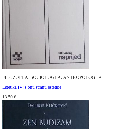
FILOZOFIJA, SOCIOLOGIJA, ANTROPOLOGIJA
Estetika IV: s onu stranu estetike
13.50
€