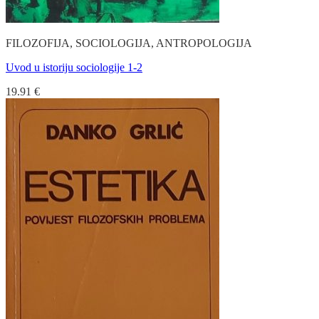
FILOZOFIJA, SOCIOLOGIJA, ANTROPOLOGIJA
Uvod u istoriju sociologije 1-2
19.91
€