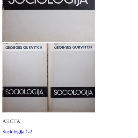
AKCIJA
Sociologija 1-2