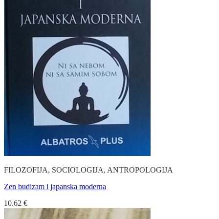
FILOZOFIJA, SOCIOLOGIJA, ANTROPOLOGIJA
Zen budizam i japanska moderna
10.62
€