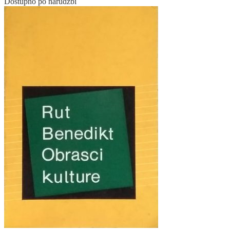
Dostupno po narudžbi