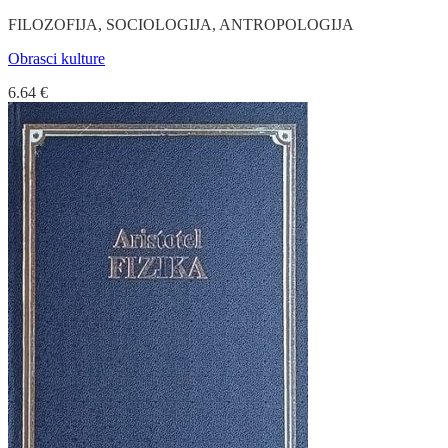
FILOZOFIJA, SOCIOLOGIJA, ANTROPOLOGIJA
Obrasci kulture
6.64
€