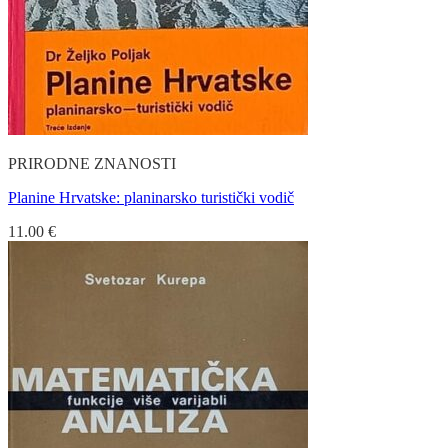
PRIRODNE ZNANOSTI
Planine Hrvatske: planinarsko turistički vodič
11.00
€