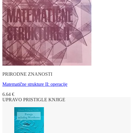
PRIRODNE ZNANOSTI
Matematične strukture II: operacije
6.64
€
UPRAVO PRISTIGLE KNJIGE