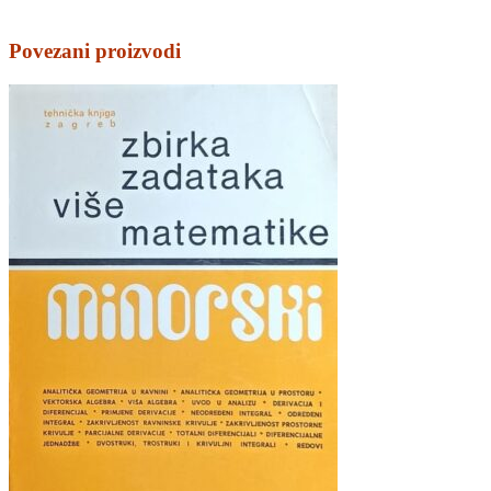
Povezani proizvodi