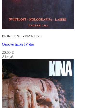
PRIRODNE ZNANOSTI
Osnove fizike IV dio
20.00
€
Akcija!