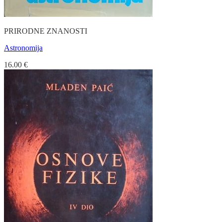
PRIRODNE ZNANOSTI
Astronomija
16.00
€