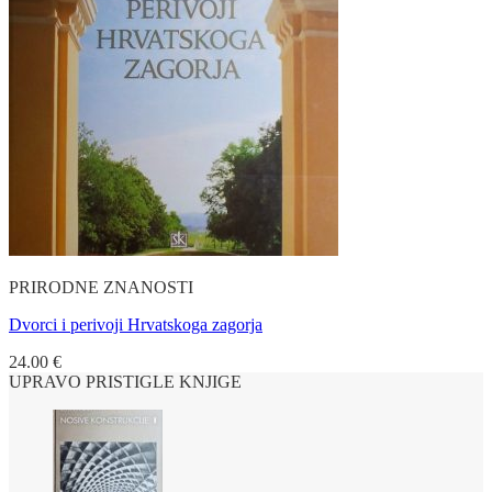
PRIRODNE ZNANOSTI
Dvorci i perivoji Hrvatskoga zagorja
24.00
€
UPRAVO PRISTIGLE KNJIGE