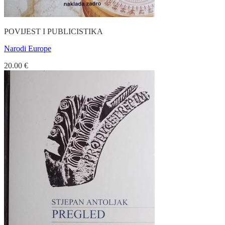
POVIJEST I PUBLICISTIKA
Narodi Europe
20.00
€