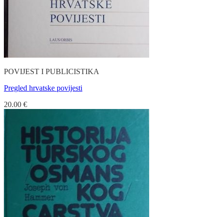
POVIJEST I PUBLICISTIKA
Pregled hrvatske povijesti
20.00
€