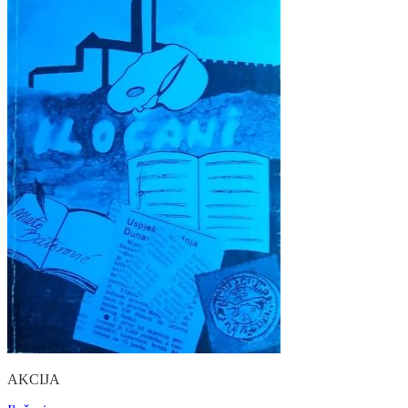
AKCIJA