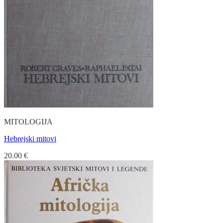
MITOLOGIJA
Hebrejski mitovi
20.00
€