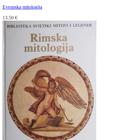
Evropska mitologija
13.50
€