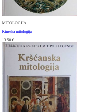
MITOLOGIJA
Kineska mitologija
13.50
€