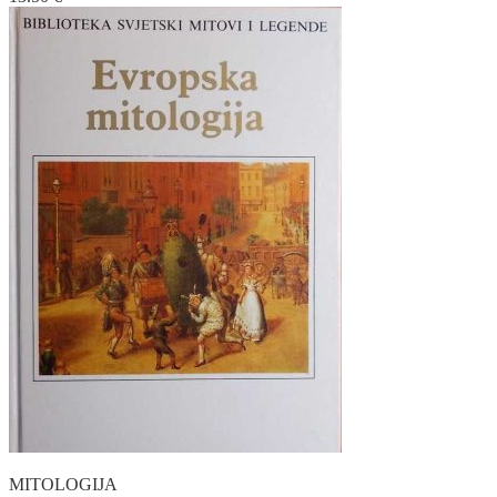
MITOLOGIJA