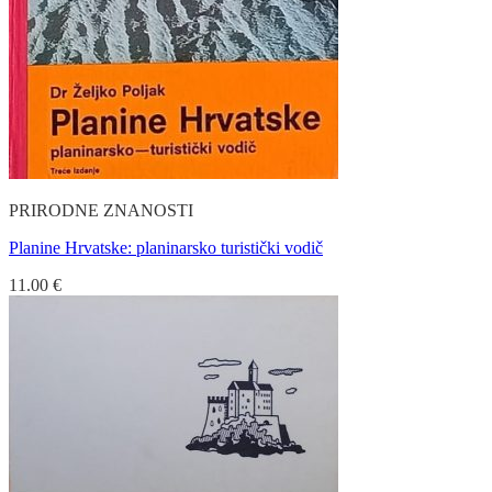
PRIRODNE ZNANOSTI
Planine Hrvatske: planinarsko turistički vodič
11.00
€