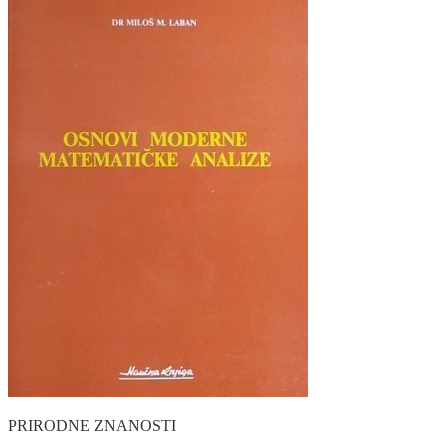
PRIRODNE ZNANOSTI