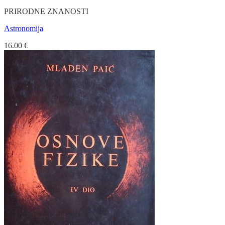
PRIRODNE ZNANOSTI
Astronomija
16.00
€