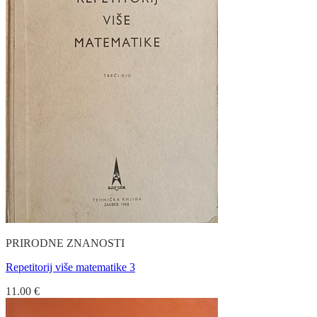
PRIRODNE ZNANOSTI
Repetitorij više matematike 3
11.00
€