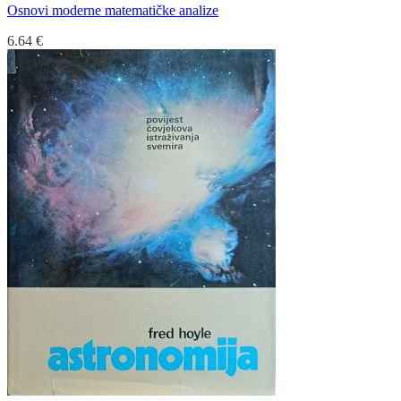
Osnovi moderne matematičke analize
6.64
€