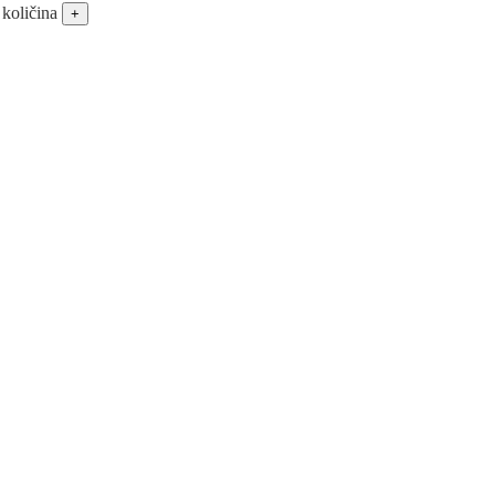
količina