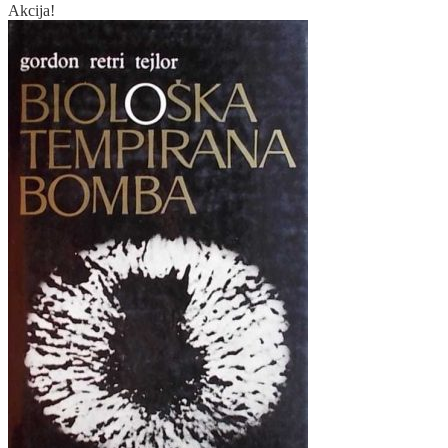
Akcija!