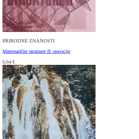
PRIRODNE ZNANOSTI
Matematične strukture II: operacije
6.64
€