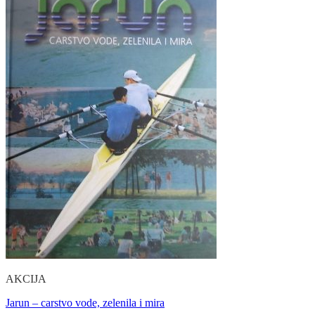
AKCIJA
Jarun – carstvo vode, zelenila i mira