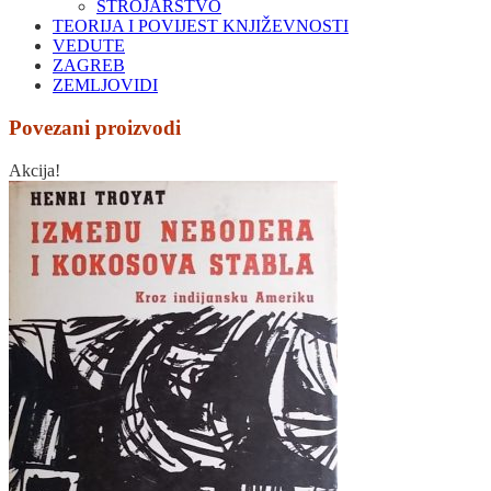
STROJARSTVO
TEORIJA I POVIJEST KNJIŽEVNOSTI
VEDUTE
ZAGREB
ZEMLJOVIDI
Povezani proizvodi
Akcija!