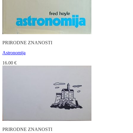
PRIRODNE ZNANOSTI
Astronomija
16.00
€
PRIRODNE ZNANOSTI