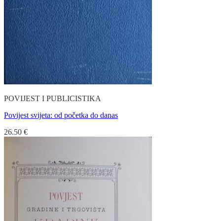
POVIJEST I PUBLICISTIKA
Povijest svijeta: od početka do danas
26.50
€