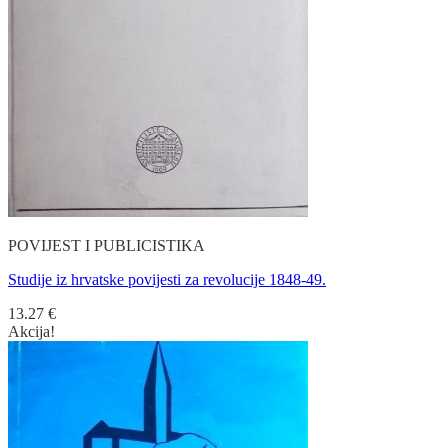
POVIJEST I PUBLICISTIKA
Studije iz hrvatske povijesti za revolucije 1848-49.
13.27
€
Akcija!