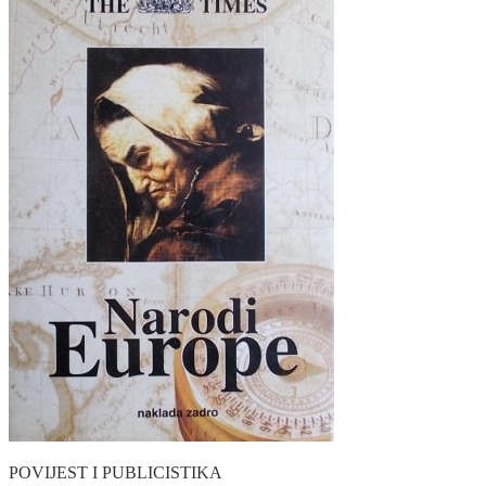
POVIJEST I PUBLICISTIKA