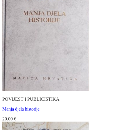
POVIJEST I PUBLICISTIKA
Manja djela historije
20.00
€