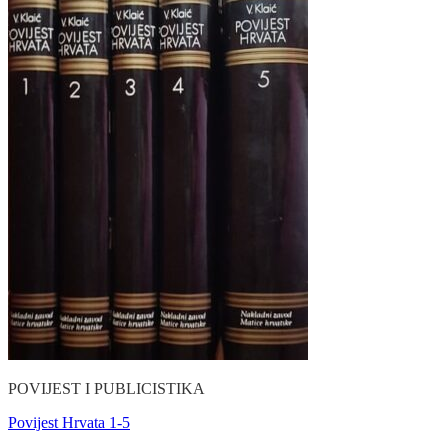
POVIJEST I PUBLICISTIKA
Povijest Hrvata 1-5