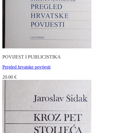
POVIJEST I PUBLICISTIKA
Pregled hrvatske povijesti
20.00
€