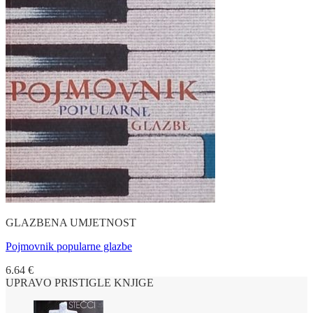
GLAZBENA UMJETNOST
Pojmovnik popularne glazbe
6.64
€
UPRAVO PRISTIGLE KNJIGE