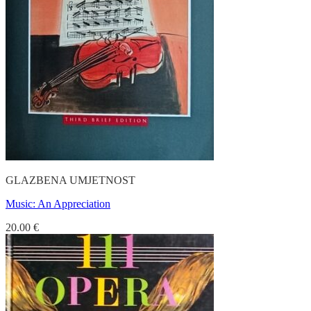
GLAZBENA UMJETNOST
Music: An Appreciation
20.00
€