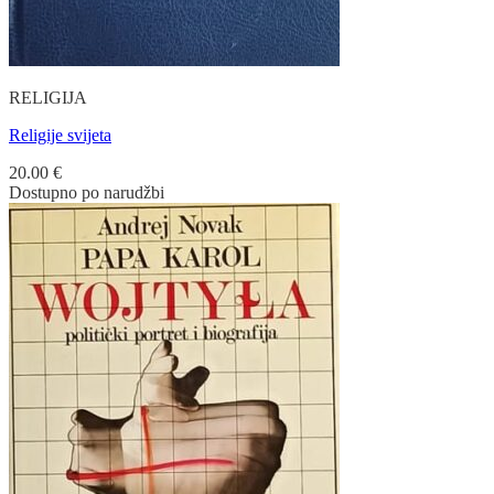
RELIGIJA
Religije svijeta
20.00
€
Dostupno po narudžbi