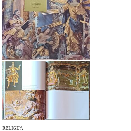
RELIGIJA