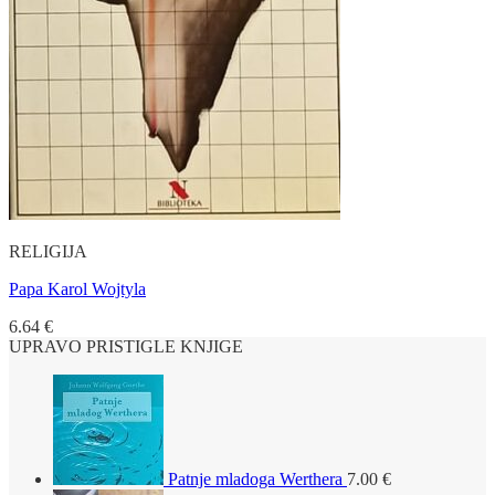
RELIGIJA
Papa Karol Wojtyla
6.64
€
UPRAVO PRISTIGLE KNJIGE
Patnje mladoga Werthera
7.00
€