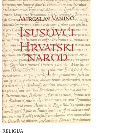
RELIGIJA