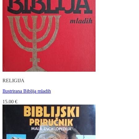
RELIGIJA
Ilustrirana Biblija mladih
15.00
€