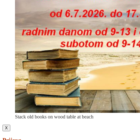
Stack old books on wood table at beach
X