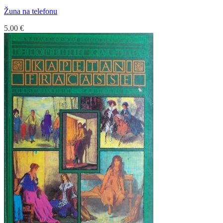
Žuna na telefonu
5.00
€