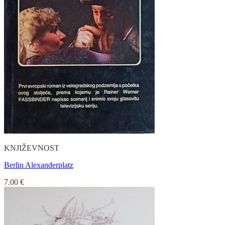
KNJIŽEVNOST
Berlin Alexanderplatz
7.00
€