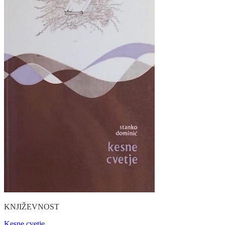
KNJIŽEVNOST
Kesne cvetje