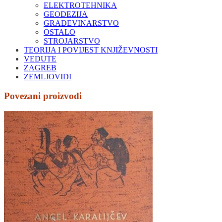
ELEKTROTEHNIKA
GEODEZIJA
GRAĐEVINARSTVO
OSTALO
STROJARSTVO
TEORIJA I POVIJEST KNJIŽEVNOSTI
VEDUTE
ZAGREB
ZEMLJOVIDI
Povezani proizvodi