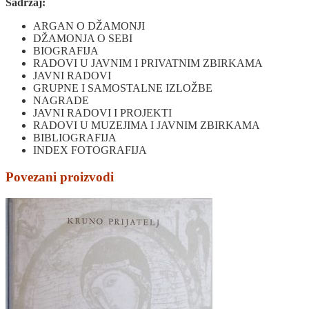
Sadržaj:
ARGAN O DŽAMONJI
DŽAMONJA O SEBI
BIOGRAFIJA
RADOVI U JAVNIM I PRIVATNIM ZBIRKAMA
JAVNI RADOVI
GRUPNE I SAMOSTALNE IZLOŽBE
NAGRADE
JAVNI RADOVI I PROJEKTI
RADOVI U MUZEJIMA I JAVNIM ZBIRKAMA
BIBLIOGRAFIJA
INDEX FOTOGRAFIJA
Povezani proizvodi