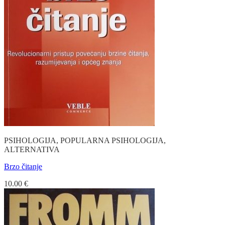
PSIHOLOGIJA, POPULARNA PSIHOLOGIJA,
ALTERNATIVA
Brzo čitanje
10.00
€