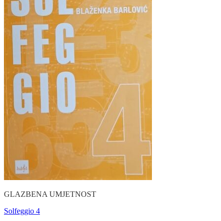
GLAZBENA UMJETNOST
Solfeggio 4