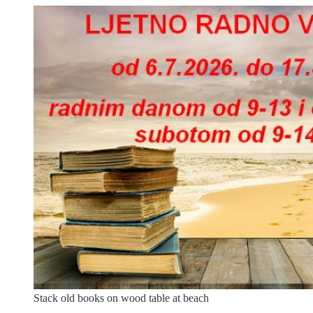
Stack old books on wood table at beach