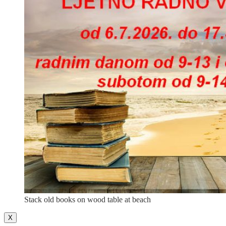
Stack old books on wood table at beach
X