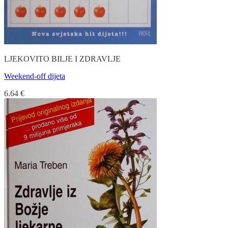
LJEKOVITO BILJE I ZDRAVLJE
Weekend-off dijeta
6.64
€