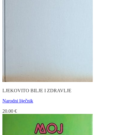
LJEKOVITO BILJE I ZDRAVLJE
Narodni liječnik
20.00
€