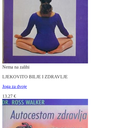
Nema na zalihi
LJEKOVITO BILJE I ZDRAVLJE
Joga za dvoje
13.27
€