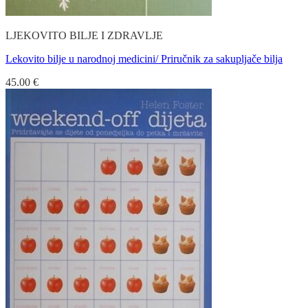
LJEKOVITO BILJE I ZDRAVLJE
Lekovito bilje u narodnoj medicini/ Priručnik za sakupljače bilja
45.00
€