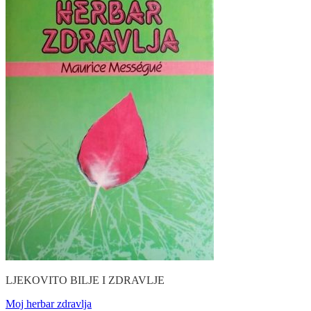
LJEKOVITO BILJE I ZDRAVLJE
Moj herbar zdravlja