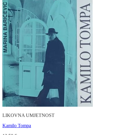
LIKOVNA UMJETNOST
Kamilo Tompa