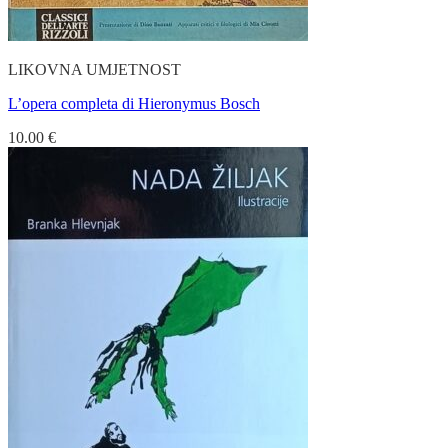
LIKOVNA UMJETNOST
L’opera completa di Hieronymus Bosch
10.00
€