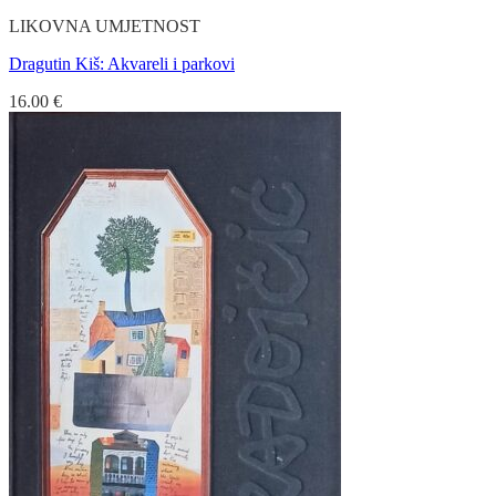
LIKOVNA UMJETNOST
Dragutin Kiš: Akvareli i parkovi
16.00
€