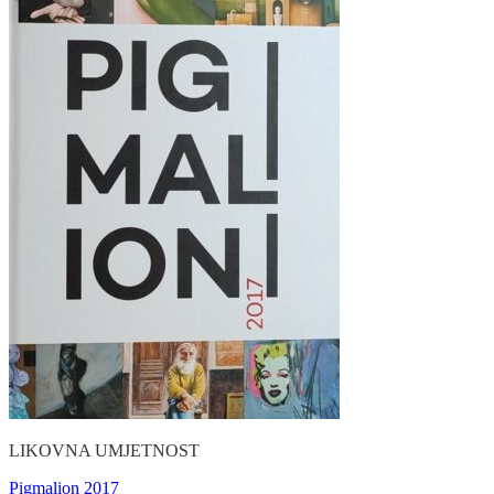
LIKOVNA UMJETNOST
Pigmalion 2017