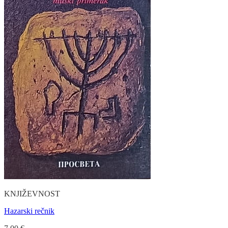
KNJIŽEVNOST
Hazarski rečnik