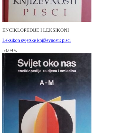
ENCIKLOPEDIJE I LEKSIKONI
Leksikon svjetske književnosti: pisci
53.09
€