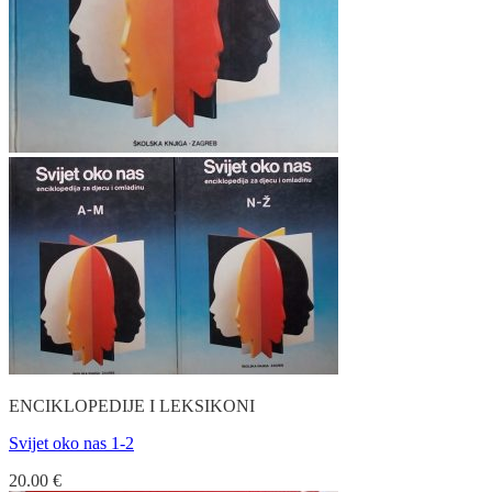
ENCIKLOPEDIJE I LEKSIKONI
Svijet oko nas 1-2
20.00
€