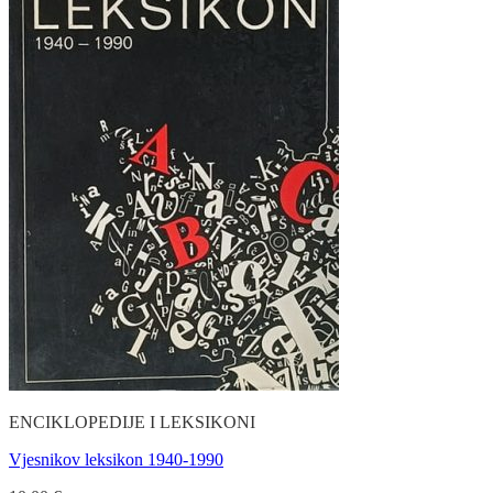
ENCIKLOPEDIJE I LEKSIKONI
Vjesnikov leksikon 1940-1990