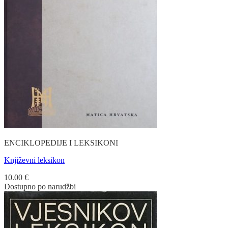
ENCIKLOPEDIJE I LEKSIKONI
Književni leksikon
10.00
€
Dostupno po narudžbi