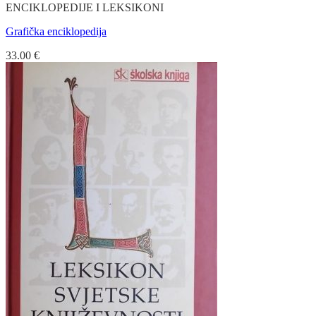
ENCIKLOPEDIJE I LEKSIKONI
Grafička enciklopedija
33.00
€