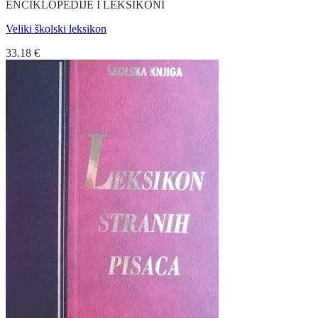
ENCIKLOPEDIJE I LEKSIKONI
Veliki školski leksikon
33.18
€