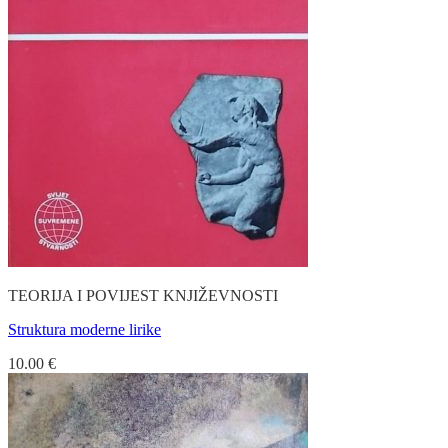
TEORIJA I POVIJEST KNJIŽEVNOSTI
Struktura moderne lirike
10.00
€