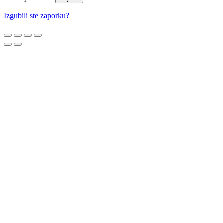
Izgubili ste zaporku?