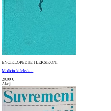
ENCIKLOPEDIJE I LEKSIKONI
Medicinski leksikon
20.00
€
Akcija!