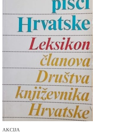
AKCIJA