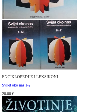
ENCIKLOPEDIJE I LEKSIKONI
Svijet oko nas 1-2
20.00
€