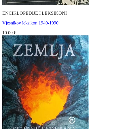
ENCIKLOPEDIJE I LEKSIKONI
Vjesnikov leksikon 1940-1990
10.00
€