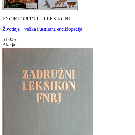
ENCIKLOPEDIJE I LEKSIKONI
Životinje – velika ilustrirana enciklopedija
53.00
€
Akcija!